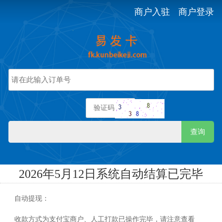
商户入驻
商户登录
查询
2026年5月12日系统自动结算已完毕
自动提现：
收款方式为支付宝商户、人工打款已操作完毕，请注意查看