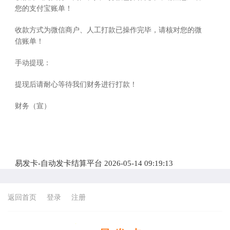
您的支付宝账单！
收款方式为微信商户、人工打款已操作完毕，请核对您的微
信账单！
手动提现：
提现后请耐心等待我们财务进行打款！
财务（宣）
易发卡-自动发卡结算平台 2026-05-14 09:19:13
返回首页
登录
注册