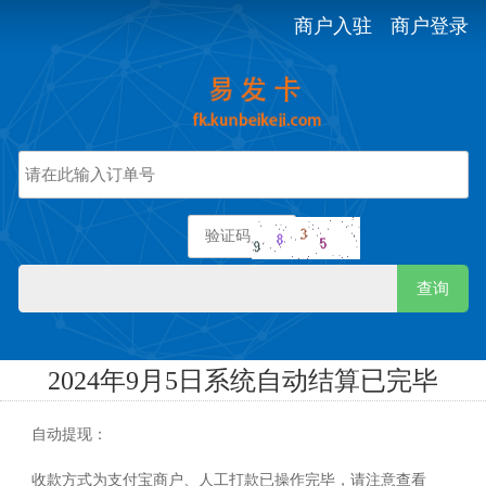
商户入驻
商户登录
查询
2024年9月5日系统自动结算已完毕
自动提现：
收款方式为支付宝商户、人工打款已操作完毕，请注意查看