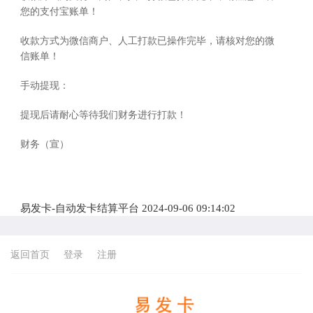
您的支付宝账单！
收款方式为微信商户、人工打款已操作完毕，请核对您的微
信账单！
手动提现：
提现后请耐心等待我们财务进行打款！
财务（宣）
易发卡-自动发卡结算平台 2024-09-06 09:14:02
返回首页
登录
注册